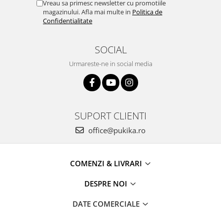
Vreau sa primesc newsletter cu promotiile
magazinului. Afla mai multe in
Politica de
Confidentialitate
SOCIAL
Urmareste-ne in social media
SUPORT CLIENTI
office@pukika.ro
COMENZI & LIVRARI
DESPRE NOI
DATE COMERCIALE