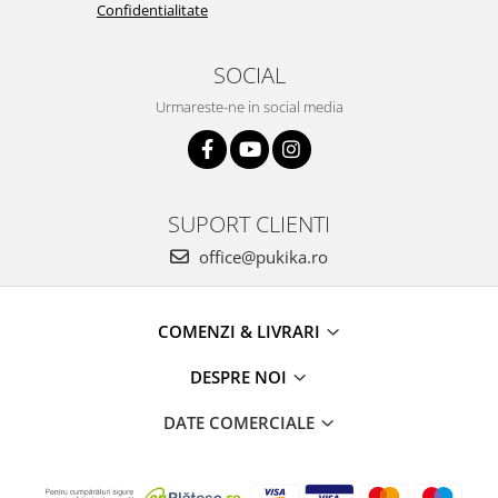
Confidentialitate
SOCIAL
Urmareste-ne in social media
SUPORT CLIENTI
office@pukika.ro
COMENZI & LIVRARI
DESPRE NOI
DATE COMERCIALE