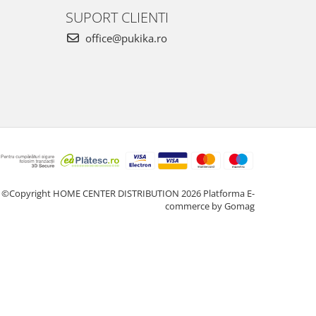
SUPORT CLIENTI
office@pukika.ro
©Copyright HOME CENTER DISTRIBUTION 2026
Platforma E-
commerce by Gomag