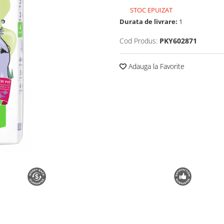
STOC EPUIZAT
Durata de livrare:
1
Cod Produs:
PKY602871
Adauga la Favorite