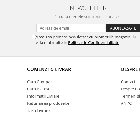
NEWSLETTER
Nu rata ofertele si promotiile noastre
Vreau sa primesc newsletter cu promotiile magazinului.
Afla mai multe in
Politica de Confidentialitate
COMENZI & LIVRARI
DESPRE 
Cum Cumpar
Contact
Cum Platesc
Despre no
Informatii Livrare
Termeni si
Returnarea produselor
ANPC
Taxa Livrare