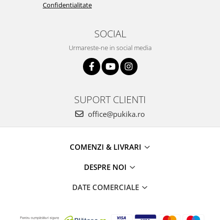
Confidentialitate
SOCIAL
Urmareste-ne in social media
SUPORT CLIENTI
office@pukika.ro
COMENZI & LIVRARI
DESPRE NOI
DATE COMERCIALE