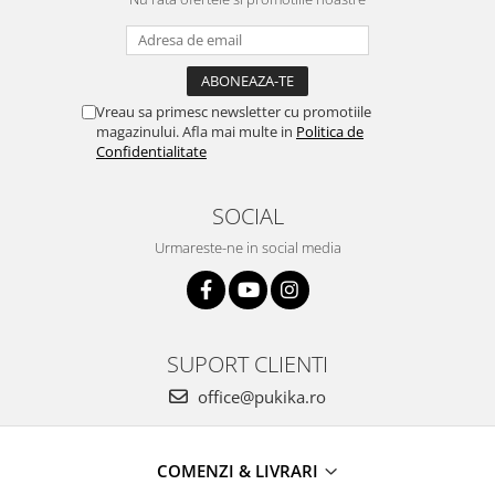
Vreau sa primesc newsletter cu promotiile
magazinului. Afla mai multe in
Politica de
Confidentialitate
SOCIAL
Urmareste-ne in social media
SUPORT CLIENTI
office@pukika.ro
COMENZI & LIVRARI