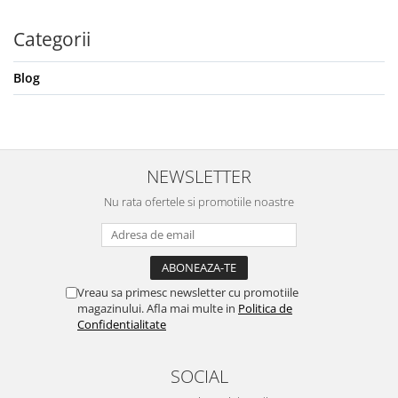
Categorii
Blog
NEWSLETTER
Nu rata ofertele si promotiile noastre
Vreau sa primesc newsletter cu promotiile
magazinului. Afla mai multe in
Politica de
Confidentialitate
SOCIAL