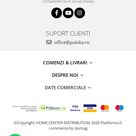
Urmareste-ne in social media
SUPORT CLIENTI
office@pukika.ro
COMENZI & LIVRARI
DESPRE NOI
DATE COMERCIALE
©Copyright HOME CENTER DISTRIBUTION 2026
Platforma E-
commerce by Gomag