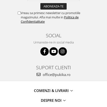
Vreau sa primesc newsletter cu promotiile
magazinului. Afla mai multe in
Politica de
Confidentialitate
SOCIAL
Urmareste-ne in social media
SUPORT CLIENTI
office@pukika.ro
COMENZI & LIVRARI
DESPRE NOI