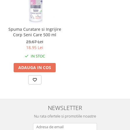
Spuma Curatare si Ingrijire
Corp Seni Care 500 ml
23,67 Lei
18,95 Lei
IN STOC
ADAUGA IN COS
NEWSLETTER
Nu rata ofertele si promotiile noastre