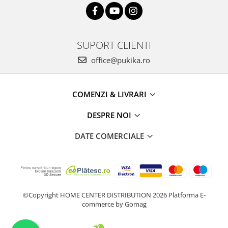
SUPORT CLIENTI
office@pukika.ro
COMENZI & LIVRARI
DESPRE NOI
DATE COMERCIALE
©Copyright HOME CENTER DISTRIBUTION 2026
Platforma E-
commerce by Gomag