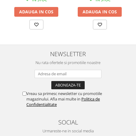
ADAUGA IN COS
ADAUGA IN COS
NEWSLETTER
Nu rata ofertele si promotiile noastre
Vreau sa primesc newsletter cu promotiile
magazinului. Afla mai multe in
Politica de
Confidentialitate
SOCIAL
Urmareste-ne in social media