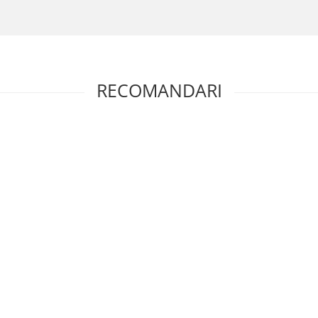
RECOMANDARI