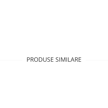
PRODUSE SIMILARE