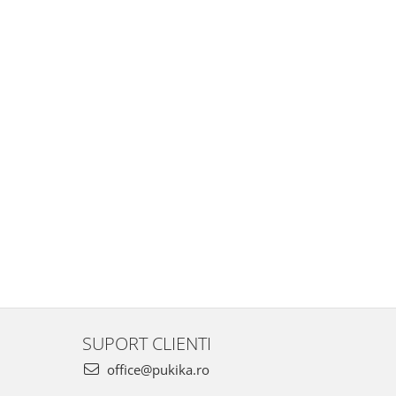
SUPORT CLIENTI
office@pukika.ro