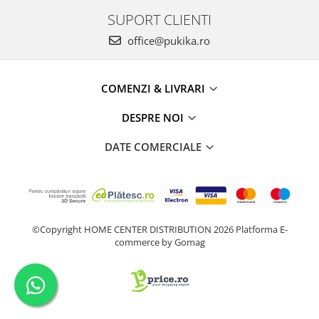
SUPORT CLIENTI
office@pukika.ro
COMENZI & LIVRARI
DESPRE NOI
DATE COMERCIALE
©Copyright HOME CENTER DISTRIBUTION 2026
Platforma E-
commerce by Gomag