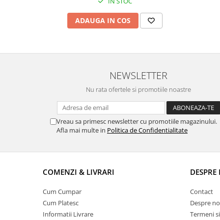
IN STOC
ADAUGA IN COS
NEWSLETTER
Nu rata ofertele si promotiile noastre
Vreau sa primesc newsletter cu promotiile magazinului.
Afla mai multe in
Politica de Confidentialitate
COMENZI & LIVRARI
DESPRE 
Cum Cumpar
Contact
Cum Platesc
Despre no
Informatii Livrare
Termeni si