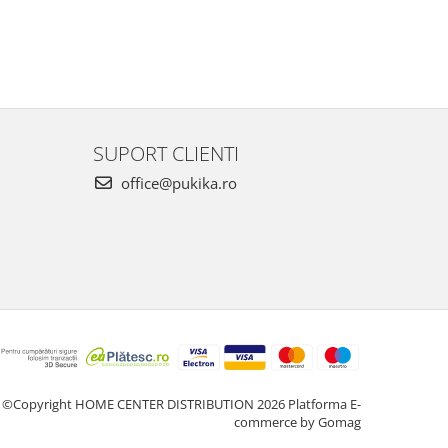
SUPORT CLIENTI
office@pukika.ro
©Copyright HOME CENTER DISTRIBUTION 2026
Platforma E-
commerce by Gomag