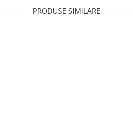
PRODUSE SIMILARE