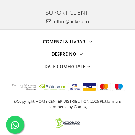
SUPORT CLIENTI
office@pukika.ro
COMENZI & LIVRARI
DESPRE NOI
DATE COMERCIALE
©Copyright HOME CENTER DISTRIBUTION 2026
Platforma E-
commerce by Gomag